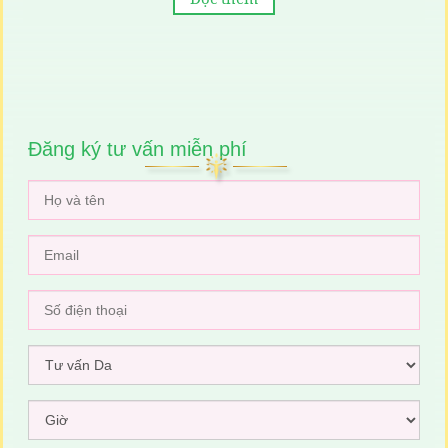
Đăng ký tư vấn miễn phí