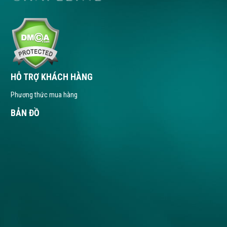
HỖ TRỢ KHÁCH HÀNG
Phương thức mua hàng
BẢN ĐỒ