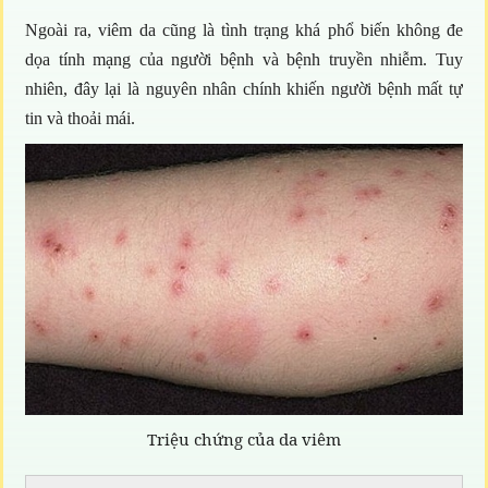
Ngoài ra, viêm da cũng là tình trạng khá phổ biến không đe
dọa tính mạng của người bệnh và bệnh truyền nhiễm. Tuy
nhiên, đây lại là nguyên nhân chính khiến người bệnh mất tự
tin và thoải mái.
Triệu chứng của da viêm